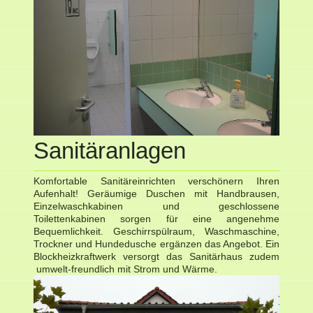
Sanitäranlagen
Komfortable Sanitäreinrichten verschönern Ihren
Aufenhalt! Geräumige Duschen mit Handbrausen,
Einzelwaschkabinen und geschlossene
Toilettenkabinen sorgen für eine angenehme
Bequemlichkeit. Geschirrspülraum, Waschmaschine,
Trockner und Hundedusche ergänzen das Angebot. Ein
Blockheizkraftwerk versorgt das Sanitärhaus zudem
umwelt-freundlich mit Strom und Wärme.