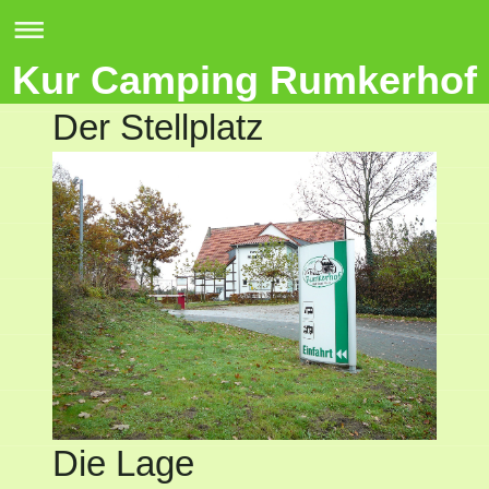
Kur Camping Rumkerhof
Der Stellplatz
Die Lage