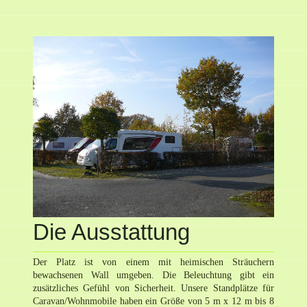
Die Ausstattung
Der Platz ist von einem mit heimischen Sträuchern
bewachsenen Wall umgeben. Die Beleuchtung gibt ein
zusätzliches Gefühl von Sicherheit. Unsere Standplätze für
Caravan/Wohnmobile haben ein Größe von 5 m x 12 m bis 8