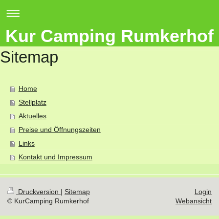
Kur Camping Rumkerhof
Sitemap
Home
Stellplatz
Aktuelles
Preise und Öffnungszeiten
Links
Kontakt und Impressum
Druckversion
|
Sitemap
Login
© KurCamping Rumkerhof
Webansicht